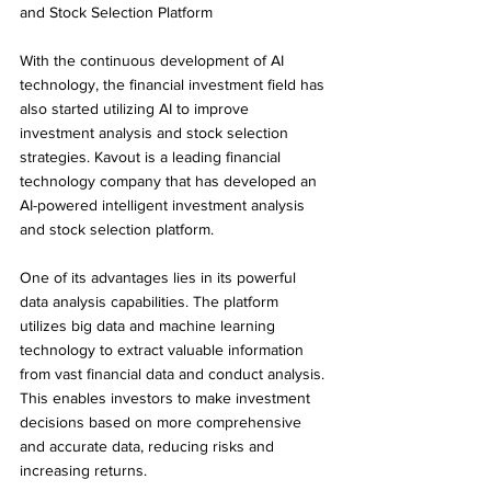
and Stock Selection Platform
With the continuous development of AI 
technology, the financial investment field has 
also started utilizing AI to improve 
investment analysis and stock selection 
strategies. Kavout is a leading financial 
technology company that has developed an 
AI-powered intelligent investment analysis 
and stock selection platform.
One of its advantages lies in its powerful 
data analysis capabilities. The platform 
utilizes big data and machine learning 
technology to extract valuable information 
from vast financial data and conduct analysis. 
This enables investors to make investment 
decisions based on more comprehensive 
and accurate data, reducing risks and 
increasing returns.