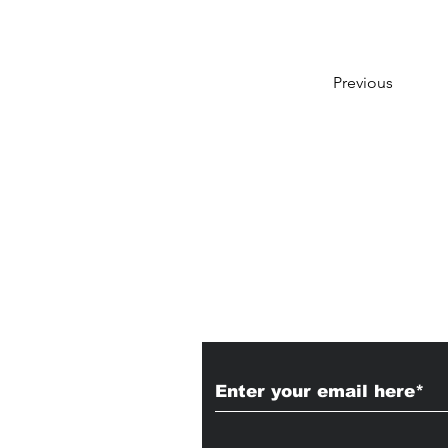
Previous
Subscribe to Our