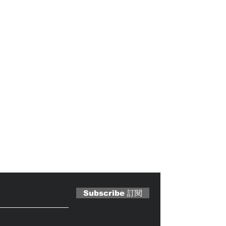
 Magazine 訂閱文章
Subscribe 訂閱