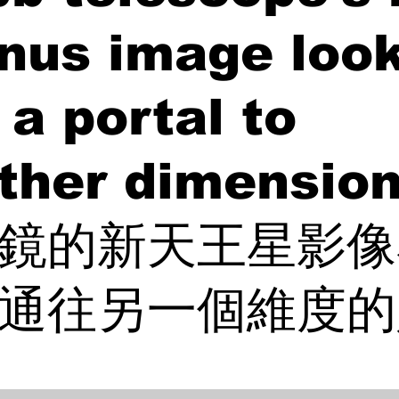
nus image loo
 a portal to
ther dimensi
鏡的新天王星影像
通往另一個維度的