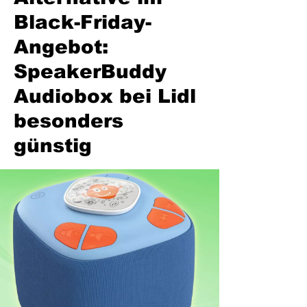
Black-Friday-
Angebot:
SpeakerBuddy
Audiobox bei Lidl
besonders
günstig