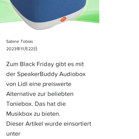
Sabine Tobias
2023年11月22日
Zum Black Friday gibt es mit
der SpeakerBuddy Audiobox
von Lidl eine preiswerte
Alternative zur beliebten
Toniebox. Das hat die
Musikbox zu bieten.
Dieser Artikel wurde einsortiert
unter