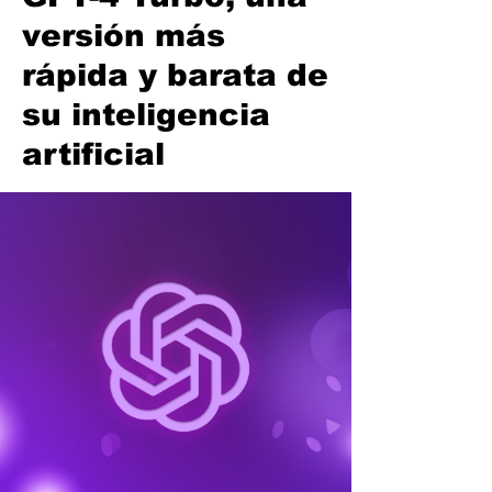
versión más
rápida y barata de
su inteligencia
artificial