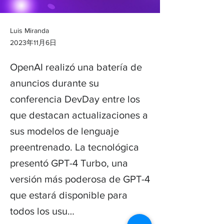
Luis Miranda
2023年11月6日
OpenAI realizó una batería de
anuncios durante su
conferencia DevDay entre los
que destacan actualizaciones a
sus modelos de lenguaje
preentrenado. La tecnológica
presentó GPT-4 Turbo, una
versión más poderosa de GPT-4
que estará disponible para
todos los usu…