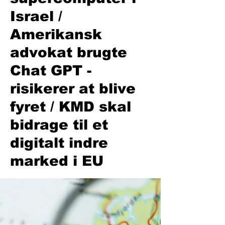
Israel /
Amerikansk
advokat brugte
Chat GPT -
risikerer at blive
fyret / KMD skal
bidrage til et
digitalt indre
marked i EU