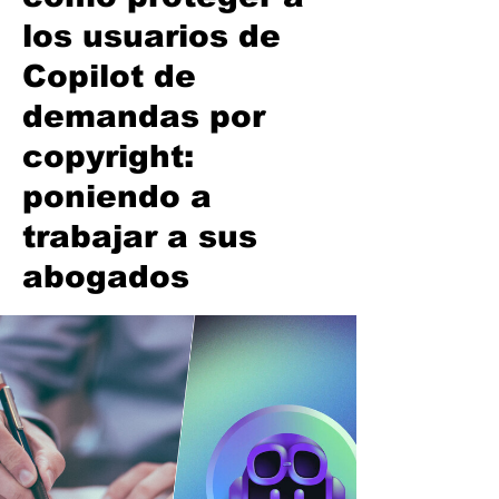
los usuarios de
Copilot de
demandas por
copyright:
poniendo a
trabajar a sus
abogados