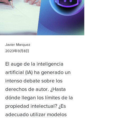
Javier Marquez
2023年9月8日
El auge de la inteligencia
artificial (IA) ha generado un
intenso debate sobre los
derechos de autor. ¿Hasta
dónde llegan los límites de la
propiedad intelectual? ¿Es
adecuado utilizar modelos