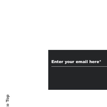
Subscribe to Our