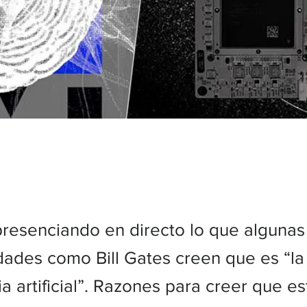
resenciando en directo lo que algunas
dades como Bill Gates creen que es “la 
ia artificial”. Razones para creer que es