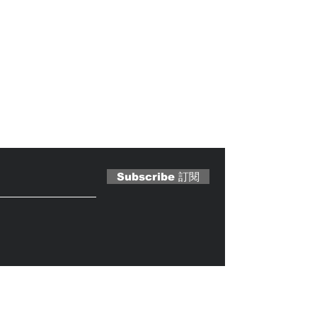
 Magazine 訂閱文章
Subscribe 訂閱