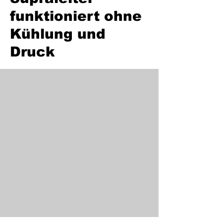
funktioniert ohne
Kühlung und
Druck