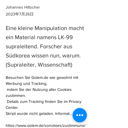
Johannes Hiltscher
2023年7月26日
Eine kleine Manipulation macht
ein Material namens LK-99
supraleitend. Forscher aus
Südkorea wissen nun, warum.
(Supraleiter, Wissenschaft)
Besuchen Sie Golem.de wie gewohnt mit 
Werbung und Tracking,

 indem Sie der Nutzung aller Cookies 
zustimmen.

 Details zum Tracking finden Sie im Privacy 
Center.

Skript wurde nicht geladen. Informat… 

https://www.golem.de/sonstiges/zustimmung/