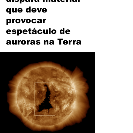
que deve
provocar
espetáculo de
auroras na Terra