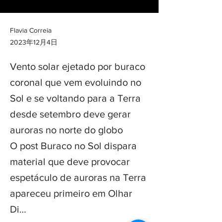
Flavia Correia
2023年12月4日
Vento solar ejetado por buraco
coronal que vem evoluindo no
Sol e se voltando para a Terra
desde setembro deve gerar
auroras no norte do globo
O post Buraco no Sol dispara
material que deve provocar
espetáculo de auroras na Terra
apareceu primeiro em Olhar
Di…