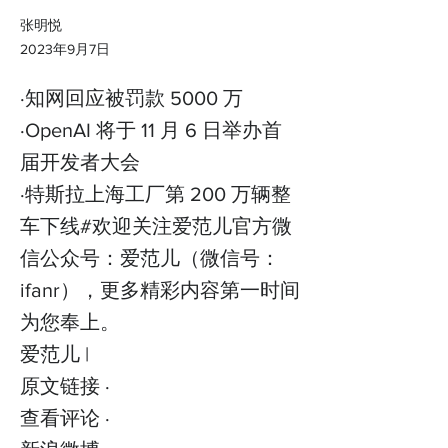
张明悦
2023年9月7日
·知网回应被罚款 5000 万
·OpenAI 将于 11 月 6 日举办首
届开发者大会
·特斯拉上海工厂第 200 万辆整
车下线#欢迎关注爱范儿官方微
信公众号：爱范儿（微信号：
ifanr），更多精彩内容第一时间
为您奉上。
爱范儿 |
原文链接 ·
查看评论 ·