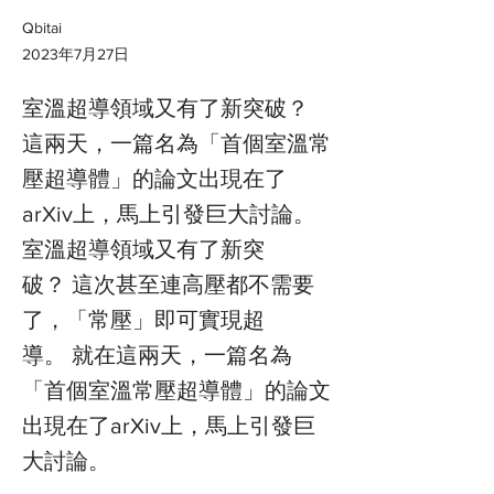
Qbitai
2023年7月27日
室溫超導領域又有了新突破？
這兩天，一篇名為「首個室溫常
壓超導體」的論文出現在了
arXiv上，馬上引發巨大討論。
室溫超導領域又有了新突
破？ 這次甚至連高壓都不需要
了，「常壓」即可實現超
導。 就在這兩天，一篇名為
「首個室溫常壓超導體」的論文
出現在了arXiv上，馬上引發巨
大討論。