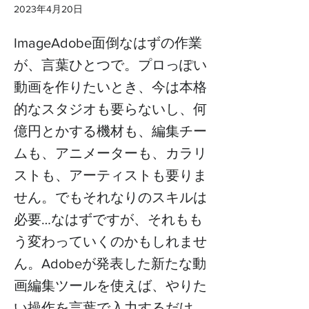
2023年4月20日
ImageAdobe面倒なはずの作業
が、言葉ひとつで。プロっぽい
動画を作りたいとき、今は本格
的なスタジオも要らないし、何
億円とかする機材も、編集チー
ムも、アニメーターも、カラリ
ストも、アーティストも要りま
せん。でもそれなりのスキルは
必要…なはずですが、それもも
う変わっていくのかもしれませ
ん。Adobeが発表した新たな動
画編集ツールを使えば、やりた
い操作を言葉で入力するだけ