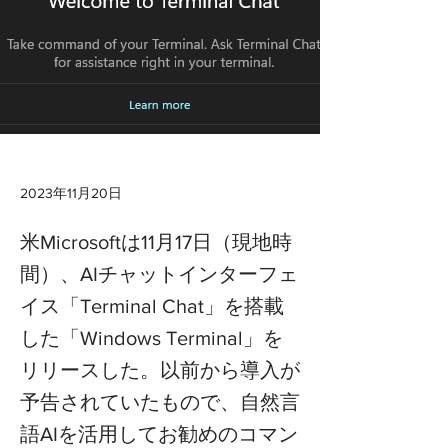
2023年11月20日
米Microsoftは11月17日（現地時
間）、AIチャットインターフェ
イス「Terminal Chat」を搭載
した「Windows Terminal」を
リリースした。以前から導入が
予告されていたもので、自然言
語AIを活用してお勧めのコマン