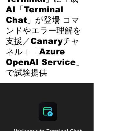
AI「Terminal
Chat」が登場 コマ
ンドやエラー理解を
支援／Canaryチャ
ネル＋「Azure
OpenAI Service」
で試験提供