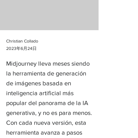
Christian Collado
2023年6月24日
Midjourney lleva meses siendo
la herramienta de generación
de imágenes basada en
inteligencia artificial más
popular del panorama de la IA
generativa, y no es para menos.
Con cada nueva versión, esta
herramienta avanza a pasos