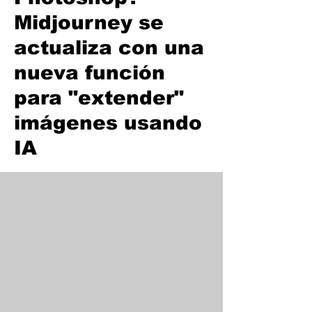
Midjourney se
actualiza con una
nueva función
para "extender"
imágenes usando
IA