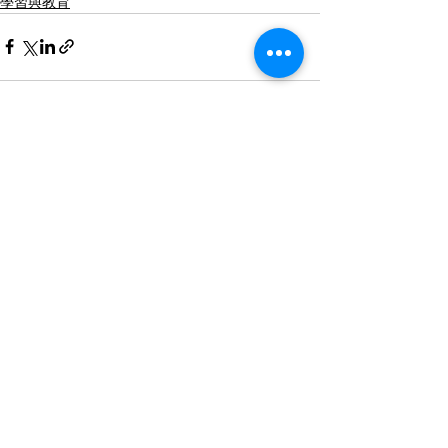
學習與教育
查看全部
最新文章