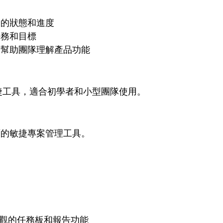
務的狀態和進度
任務和目標
，幫助團隊理解產品功能
用的敏捷工具，適合初學者和小型團隊使用。
面的敏捷專案管理工具。
直觀的任務板和報告功能