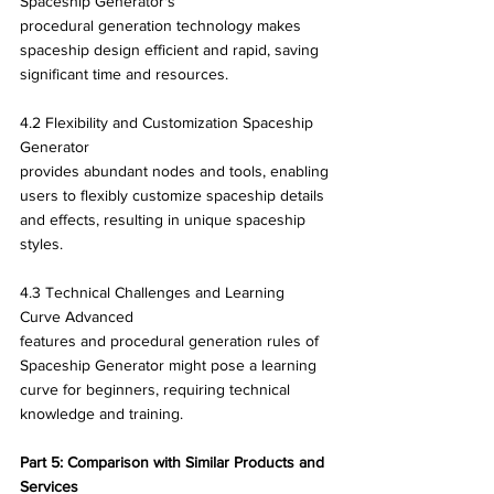
Spaceship Generator's 
procedural generation technology makes 
spaceship design efficient and rapid, saving 
significant time and resources.
4.2 Flexibility and Customization Spaceship 
Generator 
provides abundant nodes and tools, enabling 
users to flexibly customize spaceship details 
and effects, resulting in unique spaceship 
styles.
4.3 Technical Challenges and Learning 
Curve Advanced 
features and procedural generation rules of 
Spaceship Generator might pose a learning 
curve for beginners, requiring technical 
knowledge and training.
Part 5: Comparison with Similar Products and 
Services