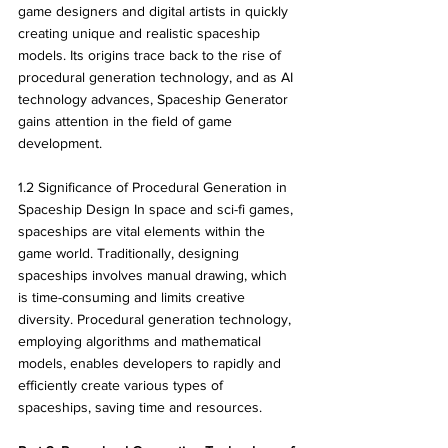
game designers and digital artists in quickly 
creating unique and realistic spaceship 
models. Its origins trace back to the rise of 
procedural generation technology, and as AI 
technology advances, Spaceship Generator 
gains attention in the field of game 
development.
1.2 Significance of Procedural Generation in 
Spaceship Design In space and sci-fi games, 
spaceships are vital elements within the 
game world. Traditionally, designing 
spaceships involves manual drawing, which 
is time-consuming and limits creative 
diversity. Procedural generation technology, 
employing algorithms and mathematical 
models, enables developers to rapidly and 
efficiently create various types of 
spaceships, saving time and resources.