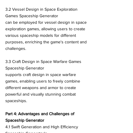
3.2 Vessel Design in Space Exploration 
Games Spaceship Generator 
can be employed for vessel design in space 
exploration games, allowing users to create 
various spaceship models for different 
purposes, enriching the game's content and 
challenges.
3.3 Craft Design in Space Warfare Games 
Spaceship Generator 
supports craft design in space warfare 
games, enabling users to freely combine 
different weapons and armor to create 
powerful and visually stunning combat 
spaceships.
Part 4: Advantages and Challenges of 
Spaceship Generator
4.1 Swift Generation and High Efficiency 