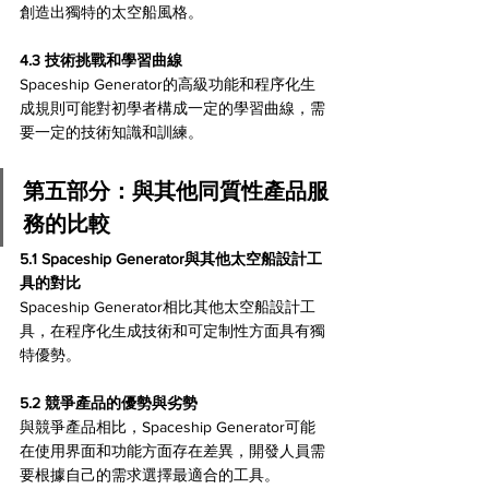
創造出獨特的太空船風格。
4.3 技術挑戰和學習曲線 
Spaceship Generator的高級功能和程序化生
成規則可能對初學者構成一定的學習曲線，需
要一定的技術知識和訓練。
第五部分：與其他同質性產品服
務的比較 
5.1 Spaceship Generator與其他太空船設計工
具的對比 
Spaceship Generator相比其他太空船設計工
具，在程序化生成技術和可定制性方面具有獨
特優勢。
5.2 競爭產品的優勢與劣勢 
與競爭產品相比，Spaceship Generator可能
在使用界面和功能方面存在差異，開發人員需
要根據自己的需求選擇最適合的工具。