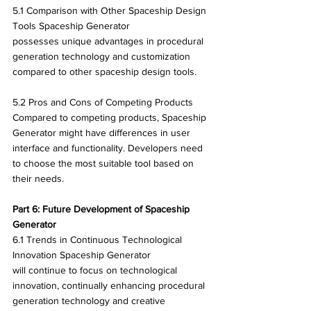
5.1 Comparison with Other Spaceship Design 
Tools Spaceship Generator 
possesses unique advantages in procedural 
generation technology and customization 
compared to other spaceship design tools.
5.2 Pros and Cons of Competing Products 
Compared to competing products, Spaceship 
Generator might have differences in user 
interface and functionality. Developers need 
to choose the most suitable tool based on 
their needs.
Part 6: Future Development of Spaceship 
Generator
6.1 Trends in Continuous Technological 
Innovation Spaceship Generator 
will continue to focus on technological 
innovation, continually enhancing procedural 
generation technology and creative 