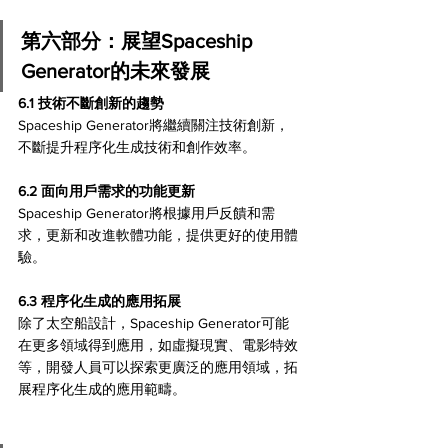
第六部分：展望Spaceship 
Generator的未來發展 
6.1 技術不斷創新的趨勢 
Spaceship Generator將繼續關注技術創新，
不斷提升程序化生成技術和創作效率。
6.2 面向用戶需求的功能更新 
Spaceship Generator將根據用戶反饋和需
求，更新和改進軟體功能，提供更好的使用體
驗。
6.3 程序化生成的應用拓展 
除了太空船設計，Spaceship Generator可能
在更多領域得到應用，如虛擬現實、電影特效
等，開發人員可以探索更廣泛的應用領域，拓
展程序化生成的應用範疇。