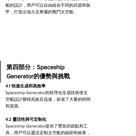
船的設計，用戶可以自由組合不同的武器和裝
甲，打造出強大且華麗的戰鬥太空船。
第四部分：Spaceship 
Generator的優勢與挑戰
4.1 快速生成和高效率 
Spaceship Generator的程序化生成技術使太
空船設計變得高效且迅速，節省了大量的時間
和資源。
4.2 靈活性與可定制化 
Spaceship Generator提供了豐富的節點和工
具，用戶可以靈活定制太空船的細節和效果，