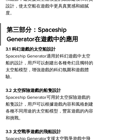
設計，使太空船在遊戲中更具真實感和細膩
度。
第三部分：Spaceship 
Generator在遊戲中的應用 
3.1 科幻遊戲的太空船設計 
Spaceship Generator適用於科幻遊戲中太空
船的設計，用戶可以創建出各種奇幻且獨特的
太空船模型，增強遊戲的科幻氛圍和遊戲體
驗。
3.2 太空探險遊戲的船隻設計 
Spaceship Generator可用於太空探險遊戲的
船隻設計，用戶可以根據遊戲內容和風格創建
各種不同用途的太空船模型，豐富遊戲的內容
和挑戰。
3.3 太空戰爭遊戲的飛船設計
Spaceship Generator支援太空戰爭遊戲中飛