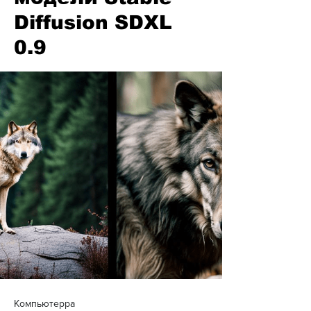
Diffusion SDXL
0.9
Компьютерра