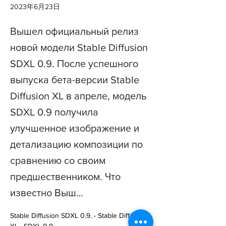
2023年6月23日
Вышел официальный релиз
новой модели Stable Diffusion
SDXL 0.9. После успешного
выпуска бета-версии Stable
Diffusion XL в апреле, модель
SDXL 0.9 получила
улучшенное изображение и
детализацию композиции по
сравнению со своим
предшественником. Что
известно Выш…
Stable Diffusion SDXL 0.9. - Stable Diffusion 