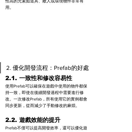
性高的元素如道具、敵人或環境物件非常有
用。
2. 優化開發流程：Prefab的好處
2.1. 一致性和修改容易性
使用Prefab可以確保在遊戲中使用的物件都保
持一致，即使在後續開發過程中需要進行修
改。一次修改Prefab，所有使用它的實例都會
同步更新，從而減少了手動修改的麻煩。
2.2. 遊戲效能的提升
Prefab不僅可以提高開發效率，還可以優化遊