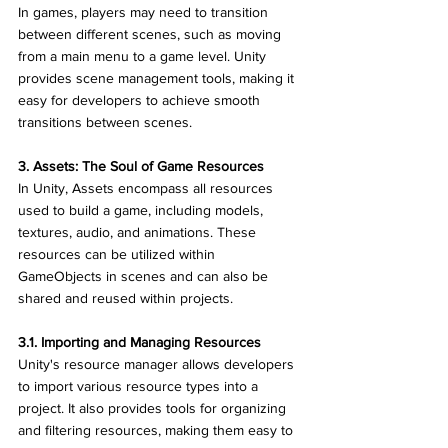
In games, players may need to transition 
between different scenes, such as moving 
from a main menu to a game level. Unity 
provides scene management tools, making it 
easy for developers to achieve smooth 
transitions between scenes.
3. Assets: The Soul of Game Resources
In Unity, Assets encompass all resources 
used to build a game, including models, 
textures, audio, and animations. These 
resources can be utilized within 
GameObjects in scenes and can also be 
shared and reused within projects.
3.1. Importing and Managing Resources
Unity's resource manager allows developers 
to import various resource types into a 
project. It also provides tools for organizing 
and filtering resources, making them easy to 