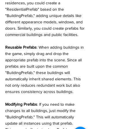
residences, you could create a 
"ResidentialPrefab" based on the 
"BuildingPrefab," adding unique details like 
different appearance models, windows, and 
doors. Similarly, you could create prefabs for 
commercial buildings and public facilities.
Reusable Prefabs
: When adding buildings in 
the game, simply drag and drop the 
appropriate prefab into the scene. Since all 
prefabs are built upon the common 
"BuildingPrefab," these buildings will 
automatically inherit shared elements. This 
not only reduces redundant work but also 
ensures consistency across buildings.
Modifying Prefabs
: If you need to make 
changes to all buildings, just modify the 
"BuildingPrefab." This will automatically 
update all instances using that prefab.