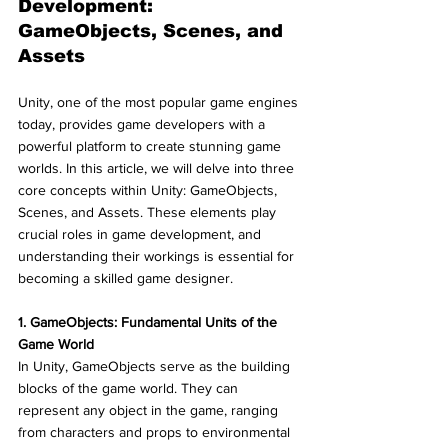
Development: 
GameObjects, Scenes, and 
Assets
Unity, one of the most popular game engines 
today, provides game developers with a 
powerful platform to create stunning game 
worlds. In this article, we will delve into three 
core concepts within Unity: GameObjects, 
Scenes, and Assets. These elements play 
crucial roles in game development, and 
understanding their workings is essential for 
becoming a skilled game designer.
1. GameObjects: Fundamental Units of the 
Game World
In Unity, GameObjects serve as the building 
blocks of the game world. They can 
represent any object in the game, ranging 
from characters and props to environmental 