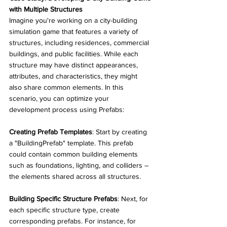
with Multiple Structures
Imagine you're working on a city-building 
simulation game that features a variety of 
structures, including residences, commercial 
buildings, and public facilities. While each 
structure may have distinct appearances, 
attributes, and characteristics, they might 
also share common elements. In this 
scenario, you can optimize your 
development process using Prefabs:
Creating Prefab Templates
: Start by creating 
a "BuildingPrefab" template. This prefab 
could contain common building elements 
such as foundations, lighting, and colliders – 
the elements shared across all structures.
Building Specific Structure Prefabs
: Next, for 
each specific structure type, create 
corresponding prefabs. For instance, for 