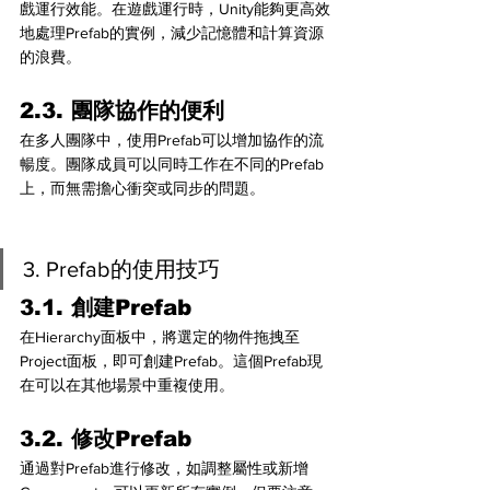
戲運行效能。在遊戲運行時，Unity能夠更高效
地處理Prefab的實例，減少記憶體和計算資源
的浪費。
2.3. 團隊協作的便利
在多人團隊中，使用Prefab可以增加協作的流
暢度。團隊成員可以同時工作在不同的Prefab
上，而無需擔心衝突或同步的問題。
3. Prefab的使用技巧
3.1. 創建Prefab
在Hierarchy面板中，將選定的物件拖拽至
Project面板，即可創建Prefab。這個Prefab現
在可以在其他場景中重複使用。
3.2. 修改Prefab
通過對Prefab進行修改，如調整屬性或新增