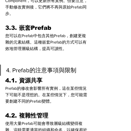
Component，可以更新所有實例。但要注意，
手動修改實例後，它們將不再與原始Prefab同
步。
3.3. 嵌套Prefab
您可以在Prefab中包含其他Prefab，創建更複
雜的元素結構。這種嵌套Prefab的方式可以有
效地管理層級結構，提高可讀性。
4. Prefab的注意事項與限制
4.1. 資源共享
Prefab的修改會影響所有實例，這在某些情況
下可能不是理想的。在某些情況下，您可能需
要創建不同的Prefab變體。
4.2. 複雜性管理
使用大量Prefab可能會導致層級結構變得複
雜。這時需要適當的組織和命名，以確保易於