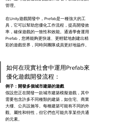
管理。
在Unity遊戲開發中，Prefab是一種強大的工
具，它可以幫助您優化工作流程，提高開發效
率，確保遊戲的一致性和效能。通過學會運用
Prefab，您將能夠更快速、更輕鬆地創建出精
彩的遊戲世界，同時與團隊成員更好地協作。
如何在現實社會中運用Prefab來
優化遊戲開發流程：
例子：開發多個城市建築的遊戲
假設您正在開發一款城市建築模擬遊戲，其中
需要包含許多不同種類的建築，如住宅、商業
大樓、公共設施等。每種建築可能有不同的外
觀、屬性和特性，但它們也可能共享某些共通
的元素。