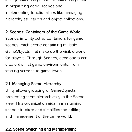
in organizing game scenes and 
implementing functionalities like managing 
hierarchy structures and object collections.
2. Scenes: Containers of the Game World
Scenes in Unity act as containers for game 
scenes, each scene containing multiple 
GameObjects that make up the visible world 
for players. Through Scenes, developers can 
create distinct game environments, from 
starting screens to game levels.
2.1. Managing Scene Hierarchy
Unity allows grouping of GameObjects, 
presenting them hierarchically in the Scene 
view. This organization aids in maintaining 
scene structure and simplifies the editing 
and management of the game world.
2.2. Scene Switching and Management