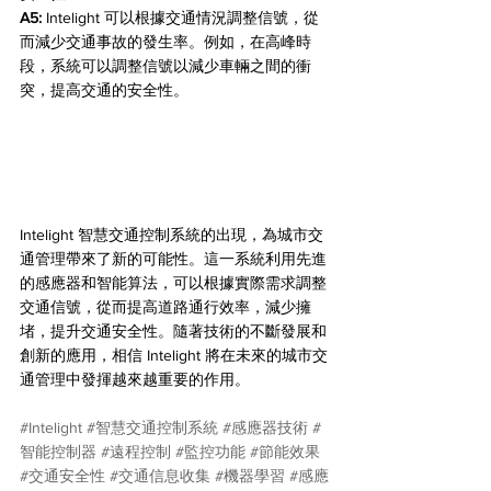
A5:
 Intelight 可以根據交通情況調整信號，從
而減少交通事故的發生率。例如，在高峰時
段，系統可以調整信號以減少車輛之間的衝
突，提高交通的安全性。
Intelight 智慧交通控制系統的出現，為城市交
通管理帶來了新的可能性。這一系統利用先進
的感應器和智能算法，可以根據實際需求調整
交通信號，從而提高道路通行效率，減少擁
堵，提升交通安全性。隨著技術的不斷發展和
創新的應用，相信 Intelight 將在未來的城市交
通管理中發揮越來越重要的作用。
#Intelight
#智慧交通控制系統
#感應器技術
#
智能控制器
#遠程控制
#監控功能
#節能效果
#交通安全性
#交通信息收集
#機器學習
#感應