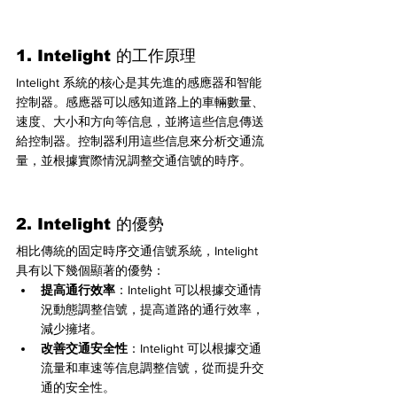
1. Intelight 的工作原理
Intelight 系統的核心是其先進的感應器和智能
控制器。感應器可以感知道路上的車輛數量、
速度、大小和方向等信息，並將這些信息傳送
給控制器。控制器利用這些信息來分析交通流
量，並根據實際情況調整交通信號的時序。
2. Intelight 的優勢
相比傳統的固定時序交通信號系統，Intelight 
具有以下幾個顯著的優勢：
提高通行效率
：Intelight 可以根據交通情
況動態調整信號，提高道路的通行效率，
減少擁堵。
改善交通安全性
：Intelight 可以根據交通
流量和車速等信息調整信號，從而提升交
通的安全性。