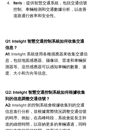
Iteris
：提供智慧交通系統，包括交通信號
控制、車輛檢測和交通數據分析，以改善
道路通行效率和安全性。
Q1: Intelight 智慧交通控制系統如何收集交通
信息？
A1:
 Intelight 系統使用各種感應器來收集交通信
息，包括地面感應器、攝像頭、雷達和車輛探
測器等。這些感應器可以感知車輛的數量、速
度、大小和方向等信息。
Q2: Intelight 智慧交通控制系統如何根據收集
到的信息調整交通信號？
A2:
 Intelight 的控制系統會根據收集到的交通
信息進行分析，並根據實際情況調整交通信號
的時序。例如，在高峰時段，系統會延長主幹
道的綠燈時間，以容納更多的車輛通過，同時