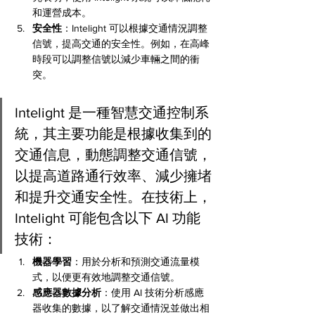
和運營成本。
安全性
：Intelight 可以根據交通情況調整
信號，提高交通的安全性。例如，在高峰
時段可以調整信號以減少車輛之間的衝
突。
Intelight 是一種智慧交通控制系
統，其主要功能是根據收集到的
交通信息，動態調整交通信號，
以提高道路通行效率、減少擁堵
和提升交通安全性。在技術上，
Intelight 可能包含以下 AI 功能
技術：
機器學習
：用於分析和預測交通流量模
式，以便更有效地調整交通信號。
感應器數據分析
：使用 AI 技術分析感應
器收集的數據，以了解交通情況並做出相