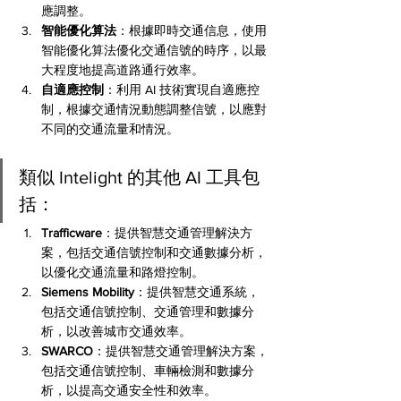
應調整。
智能優化算法
：根據即時交通信息，使用
智能優化算法優化交通信號的時序，以最
大程度地提高道路通行效率。
自適應控制
：利用 AI 技術實現自適應控
制，根據交通情況動態調整信號，以應對
不同的交通流量和情況。
類似 Intelight 的其他 AI 工具包
括：
Trafficware
：提供智慧交通管理解決方
案，包括交通信號控制和交通數據分析，
以優化交通流量和路燈控制。
Siemens Mobility
：提供智慧交通系統，
包括交通信號控制、交通管理和數據分
析，以改善城市交通效率。
SWARCO
：提供智慧交通管理解決方案，
包括交通信號控制、車輛檢測和數據分
析，以提高交通安全性和效率。