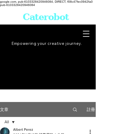
google.com, pub-6103328420946084, DIRECT, f08c47fec0942fa0
pub-6103328420946084
Caterobot
Empowering your creative
journey
.
註冊
文章
All
Albert Perez