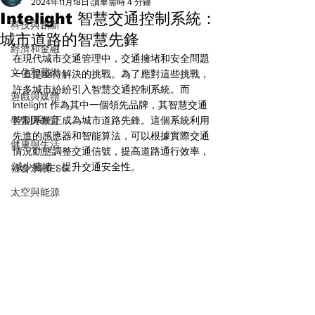
All
2024年11月18日
讀畢需時 4 分鐘
Intelight 智慧交通控制系統：
科技與創新
城市道路的智慧先鋒
經濟和金融
在現代城市交通管理中，交通擁堵和安全問題
文化和藝術
一直是亟待解決的挑戰。為了應對這些挑戰，
許多城市紛紛引入智慧交通控制系統。而 
遊戲與媒體
Intelight 作為其中一個領先品牌，其智慧交通
學習與教育
控制系統正成為城市道路先鋒。這個系統利用
先進的感應器和智能算法，可以根據實際交通
健康與生活
情況動態調整交通信號，提高道路通行效率，
減少擁堵，提升交通安全性。
社會永續ESG
太空與能源