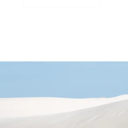
的影響和挑戰