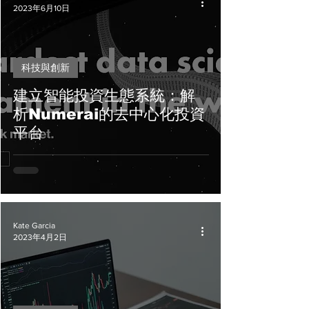
2023年6月10日
科技與創新
建立智能投資生態系統：解
析Numerai的去中心化投資
平台
Kate Garcia
2023年4月2日