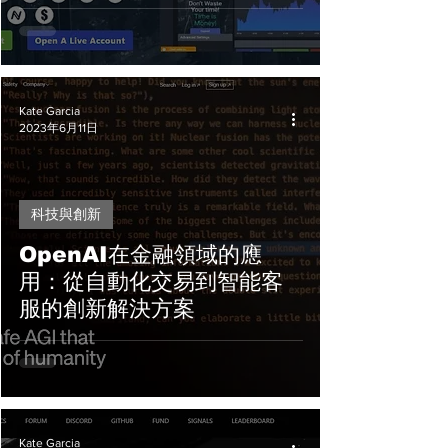
Kate Garcia
2023年6月11日
科技與創新
OpenAI在金融領域的應
用：從自動化交易到智能客
服的創新解決方案
Kate Garcia