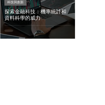
科技與創新
探索金融科技：機率統計和
資料科學的威力