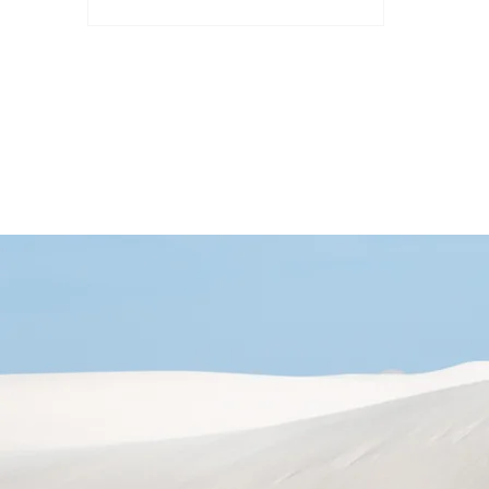
是一個用於網頁上的...