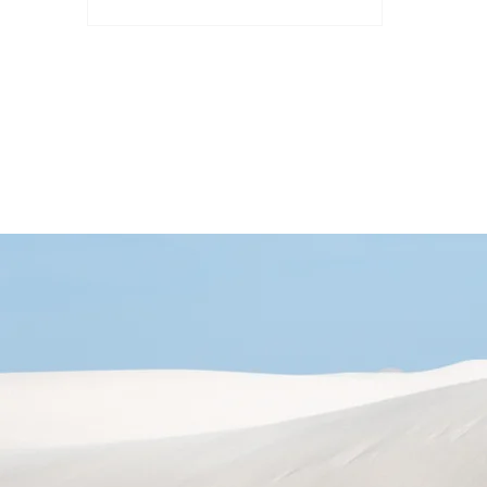
成本平衡等，我們需要不斷進行研究
和創新，以更好地應對這些挑戰，實
現更高效、節能和可擴展的神