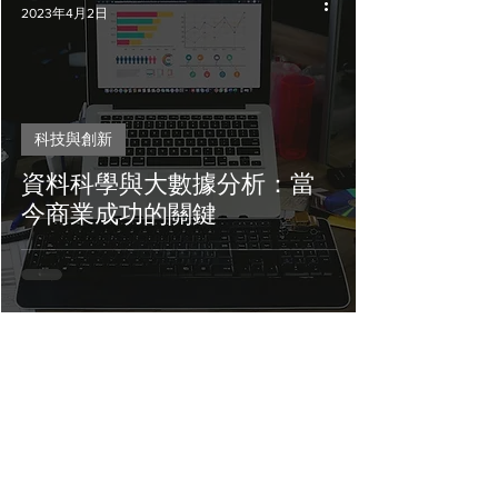
2023年4月2日
科技與創新
資料科學與大數據分析：當
今商業成功的關鍵