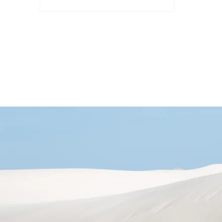
網、金融和醫療領域，其安全性和隱
私保護的重要性越來越受到重視...